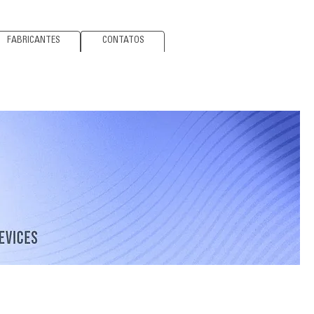
FABRICANTES
CONTATOS