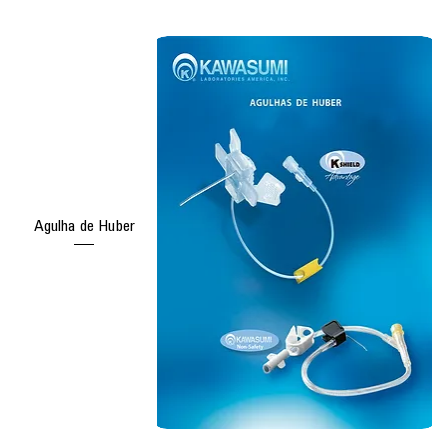
Agulha de Huber