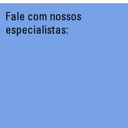
Fale com nossos
especialistas: