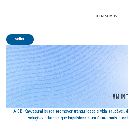
QUEM SOMOS
voltar
A SB-Kawasumi busca promover tranquilidade e vida saudável, 
soluções criativas que impulsionam um futuro mais prom