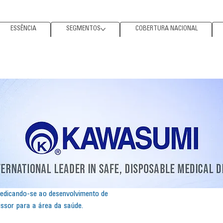
ESSÊNCIA
SEGMENTOS
COBERTURA NACIONAL
dedicando-se ao desenvolvimento de
issor para a área da saúde.