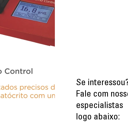
Se interessou
Fale com noss
especialistas
logo abaixo: