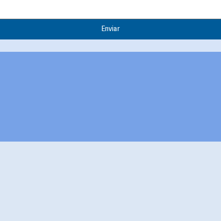
Enviar