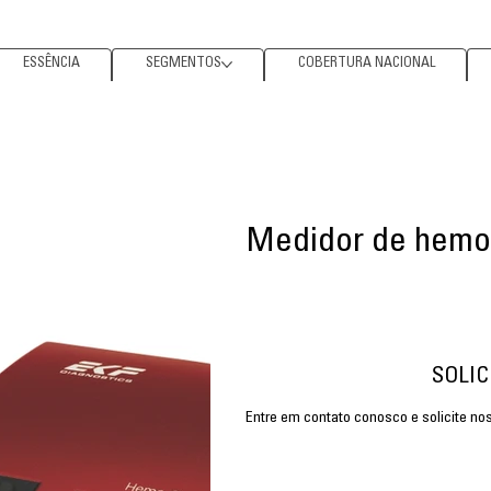
ESSÊNCIA
SEGMENTOS
COBERTURA NACIONAL
Medidor de hemo
SOLI
Entre em contato conosco e solicite n