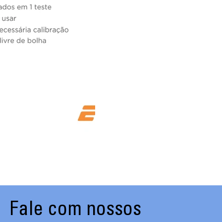
Fale com nossos