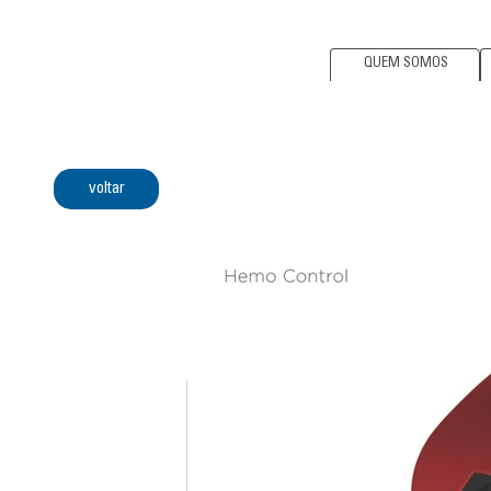
QUEM SOMOS
voltar