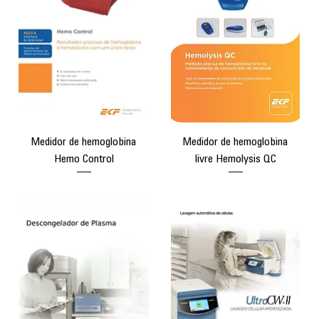
Medidor de hemoglobina
Medidor de hemoglobina
Hemo Control
livre Hemolysis QC