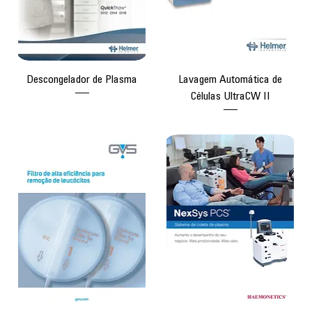
Descongelador de Plasma
Lavagem Automática de
Células UltraCW II