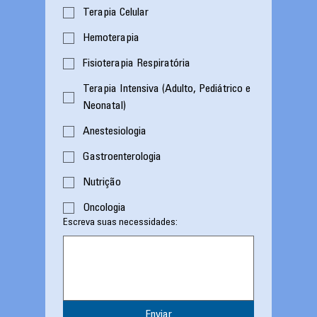
Terapia Celular
Hemoterapia
Fisioterapia Respiratória
Terapia Intensiva (Adulto, Pediátrico e
Neonatal)
Anestesiologia
Gastroenterologia
Nutrição
Oncologia
Escreva suas necessidades:
Enviar