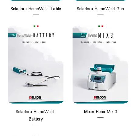
Seladora HemoWeld-Table
Seladora HemoWeld-Gun
Seladora HemoWeld-
Mixer HemoMix 3
Battery